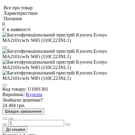
Все про товар
Характеристики
Питання
0
Є в наявності
Код товару:
U1091301
Виробник:
Kyocera
Знайшли дешевше?
24 494 грн.
Швидке замовлення
До кошика