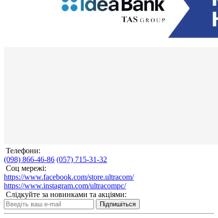
Телефони:
(098) 866-46-86
(057) 715-31-32
Соц мережі:
https://www.facebook.com/store.ultracom/
https://www.instagram.com/ultracompc/
Слідкуйте за новинками та акціями:
Підпишіться