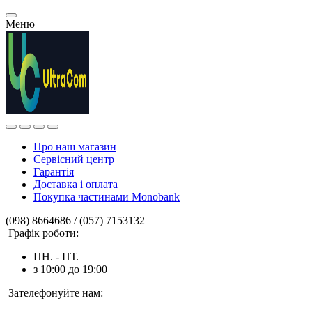
Меню
Про наш магазин
Сервісний центр
Гарантія
Доставка і оплата
Покупка частинами Monobank
(098) 8664686 / (057) 7153132
Графік роботи:
ПН. - ПТ.
з 10:00 до 19:00
Зателефонуйте нам: