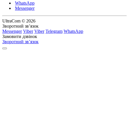
WhatsApp
Messenger
UltraCom © 2026
Зворотний зв’язок
Messenger
Viber
Viber
Telegram
WhatsApp
Замовити дзвінок
Зворотний зв’язок