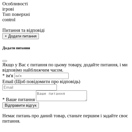
Особливості
ігрові
Тип поверхні
control
Питання та відповіді
+ Додати питання
Додати питання
Якщо у Вас є питання по цьому товару, додайте питання, і ми
відповімо найближчим часом.
*
ім'я
Email
(Щоб повідомити про відповідь)
*
Ваше питання
Відправити відгук
Немає питань про даний товар, станьте першим і задайте своє
питання.