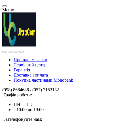
Меню
Про наш магазин
Сервісний центр
Гарантія
Доставка і оплата
Покупка частинами Monobank
(098) 8664686 / (057) 7153132
Графік роботи:
ПН. - ПТ.
з 10:00 до 19:00
Зателефонуйте нам: