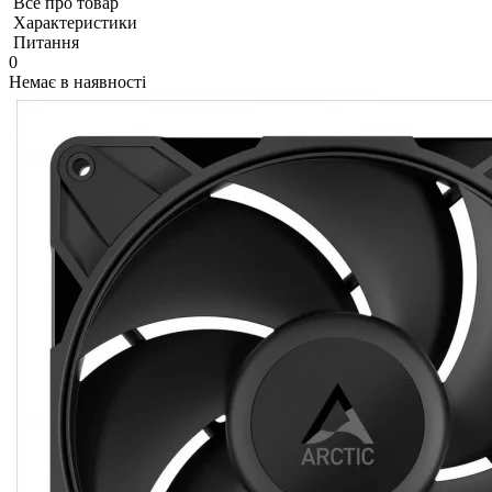
Все про товар
Характеристики
Питання
0
Немає в наявності