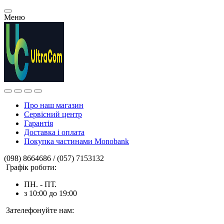
Меню
Про наш магазин
Сервісний центр
Гарантія
Доставка і оплата
Покупка частинами Monobank
(098) 8664686 / (057) 7153132
Графік роботи:
ПН. - ПТ.
з 10:00 до 19:00
Зателефонуйте нам: