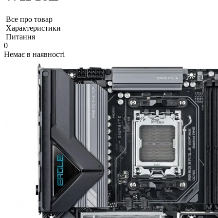
Все про товар
Характеристики
Питання
0
Немає в наявності