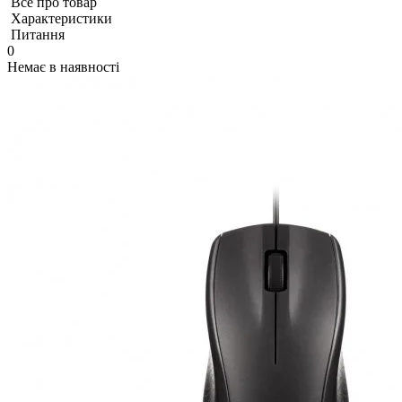
Все про товар
Характеристики
Питання
0
Немає в наявності