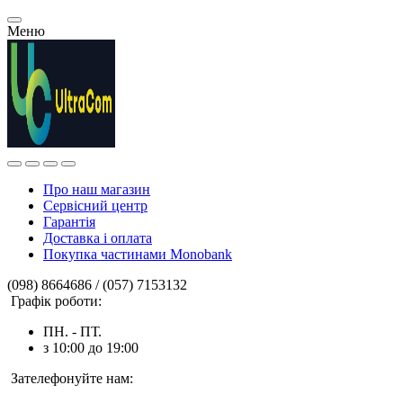
Меню
Про наш магазин
Сервісний центр
Гарантія
Доставка і оплата
Покупка частинами Monobank
(098) 8664686 / (057) 7153132
Графік роботи:
ПН. - ПТ.
з 10:00 до 19:00
Зателефонуйте нам: