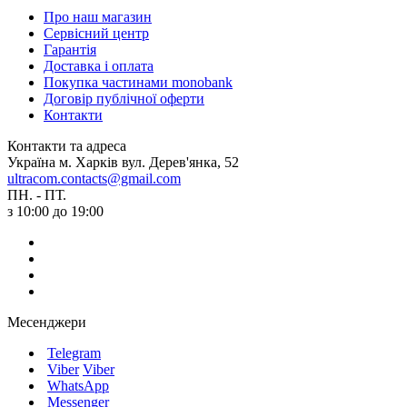
Про наш магазин
Сервісний центр
Гарантія
Доставка і оплата
Покупка частинами monobank
Договір публічної оферти
Контакти
Контакти та адреса
Україна м. Харків вул. Дерев'янка, 52
ultracom.contacts@gmail.com
ПН. - ПТ.
з 10:00 до 19:00
Месенджери
Telegram
Viber
Viber
WhatsApp
Messenger