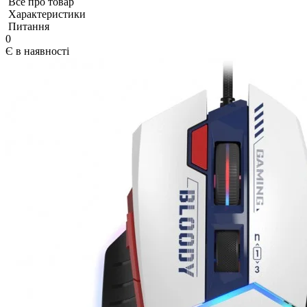
Все про товар
Характеристики
Питання
0
Є в наявності