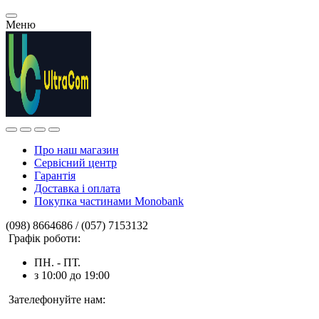
Меню
Про наш магазин
Сервісний центр
Гарантія
Доставка і оплата
Покупка частинами Monobank
(098) 8664686 / (057) 7153132
Графік роботи:
ПН. - ПТ.
з 10:00 до 19:00
Зателефонуйте нам: