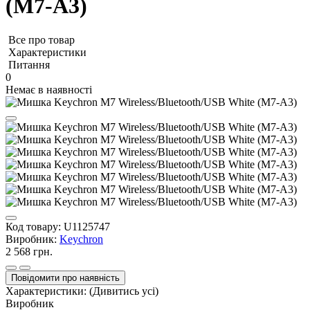
(M7-A3)
Все про товар
Характеристики
Питання
0
Немає в наявності
Код товару:
U1125747
Виробник:
Keychron
2 568 грн.
Повідомити про наявність
Характеристики:
(Дивитись усі)
Виробник