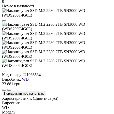
0
Немає в наявності
Код товару:
U1036534
Виробник:
WD
23 881 грн.
Повідомити про наявність
Характеристики:
(Дивитись усі)
Виробник
WD
Модель