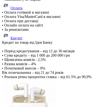
Оплата
• Оплата готівкой в магазині
• Оплата Visa/MasterCard в магазині
• Оплата при доставці
• Онлайн оплата на сайті
• За реквізитами
Кредит
Кредит на товар від Ідея Банку
• Період кредитування – від 12 до 36 місяців
• Сума кредиту – від 1 000 до 200 000 грн
• Щомісячна комісія - 2,5%
• Разова комісія – 4%
• Початковий внесок – 0%
Вік позичальника – від 21 до 74 років
• Реальна річна процентна ставка – від 61.5% до 90,9%