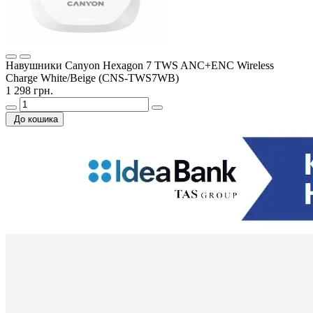
Навушники Canyon Hexagon 7 TWS ANC+ENC Wireless
Charge White/Beige (CNS-TWS7WB)
1 298 грн.
До кошика