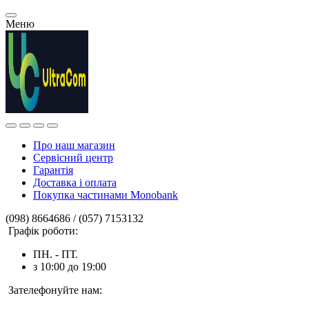
Меню
Про наш магазин
Сервісний центр
Гарантія
Доставка і оплата
Покупка частинами Monobank
(098) 8664686 / (057) 7153132
Графік роботи:
ПН. - ПТ.
з 10:00 до 19:00
Зателефонуйте нам: