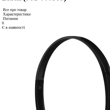
Все про товар
Характеристики
Питання
0
Є в наявності