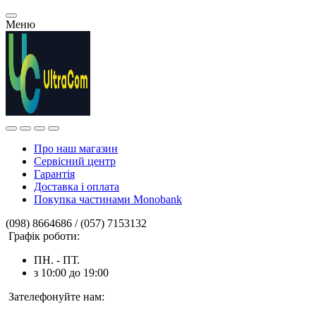
Меню
Про наш магазин
Сервісний центр
Гарантія
Доставка і оплата
Покупка частинами Monobank
(098) 8664686 / (057) 7153132
Графік роботи:
ПН. - ПТ.
з 10:00 до 19:00
Зателефонуйте нам: