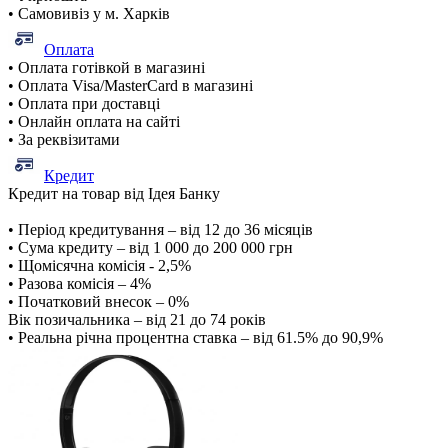
• Самовивіз у м. Харків
Оплата
• Оплата готівкой в магазині
• Оплата Visa/MasterCard в магазині
• Оплата при доставці
• Онлайн оплата на сайті
• За реквізитами
Кредит
Кредит на товар від Ідея Банку
• Період кредитування – від 12 до 36 місяців
• Сума кредиту – від 1 000 до 200 000 грн
• Щомісячна комісія - 2,5%
• Разова комісія – 4%
• Початковий внесок – 0%
Вік позичальника – від 21 до 74 років
• Реальна річна процентна ставка – від 61.5% до 90,9%