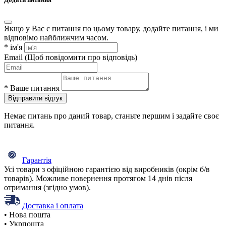
Якщо у Вас є питання по цьому товару, додайте питання, і ми
відповімо найближчим часом.
*
ім'я
Email
(Щоб повідомити про відповідь)
*
Ваше питання
Відправити відгук
Немає питань про даний товар, станьте першим і задайте своє
питання.
Гарантія
Усі товари з офіційною гарантією від виробників (окрім б/в
товарів). Можливе повернення протягом 14 днів після
отримання (згідно умов).
Доставка і оплата
• Нова пошта
• Укрпошта