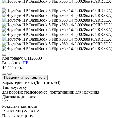
Код товару:
U1126339
Виробник:
HP
44 455 грн.
Повідомити про наявність
Характеристики:
(Дивитись усі)
Тип ноутбуку
для роботи; трансформер; портативний; для навчання
Діагональ дисплея
14"
Роздільна здатність
1920x1200 (WUXGA)
Поверхня екрану