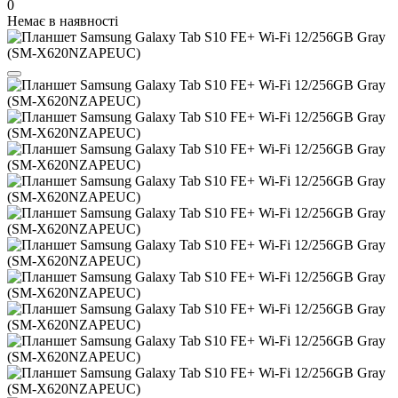
0
Немає в наявності