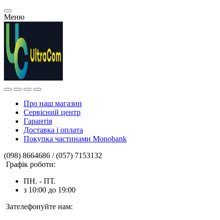
Меню
Про наш магазин
Сервісний центр
Гарантія
Доставка і оплата
Покупка частинами Monobank
(098) 8664686 / (057) 7153132
Графік роботи:
ПН. - ПТ.
з 10:00 до 19:00
Зателефонуйте нам: