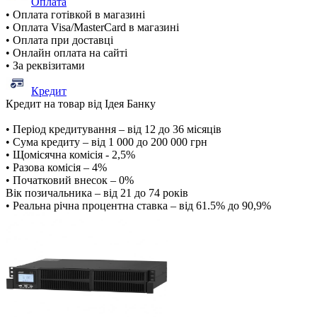
Оплата
• Оплата готівкой в магазині
• Оплата Visa/MasterCard в магазині
• Оплата при доставці
• Онлайн оплата на сайті
• За реквізитами
Кредит
Кредит на товар від Ідея Банку
• Період кредитування – від 12 до 36 місяців
• Сума кредиту – від 1 000 до 200 000 грн
• Щомісячна комісія - 2,5%
• Разова комісія – 4%
• Початковий внесок – 0%
Вік позичальника – від 21 до 74 років
• Реальна річна процентна ставка – від 61.5% до 90,9%