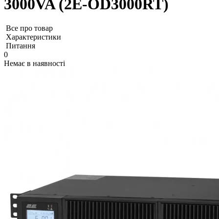
3000VA (2E-OD3000RT)
Все про товар
Характеристики
Питання
0
Немає в наявності