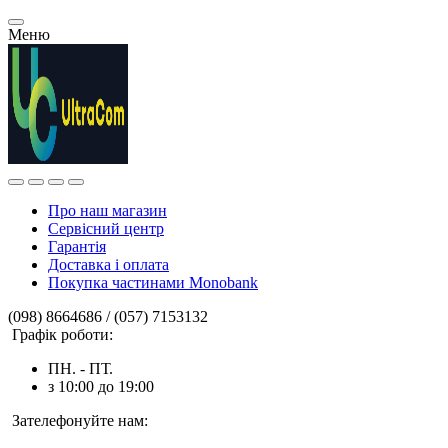
Меню
Про наш магазин
Сервісний центр
Гарантія
Доставка і оплата
Покупка частинами Monobank
(098) 8664686 / (057) 7153132
Графік роботи:
ПН. - ПТ.
з 10:00 до 19:00
Зателефонуйте нам: