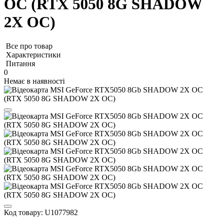
OC (RTX 5050 8G SHADOW
2X OC)
Все про товар
Характеристики
Питання
0
Немає в наявності
Код товару:
U1077982