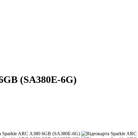
 6GB (SA380E-6G)