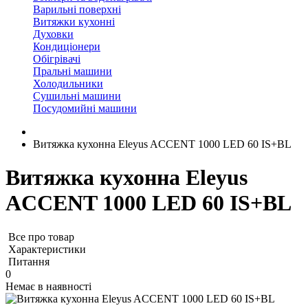
Варильні поверхні
Витяжки кухонні
Духовки
Кондиціонери
Обігрівачі
Пральні машини
Холодильники
Сушильні машини
Посудомийні машини
Витяжка кухонна Eleyus ACCENT 1000 LED 60 IS+BL
Витяжка кухонна Eleyus
ACCENT 1000 LED 60 IS+BL
Все про товар
Характеристики
Питання
0
Немає в наявності