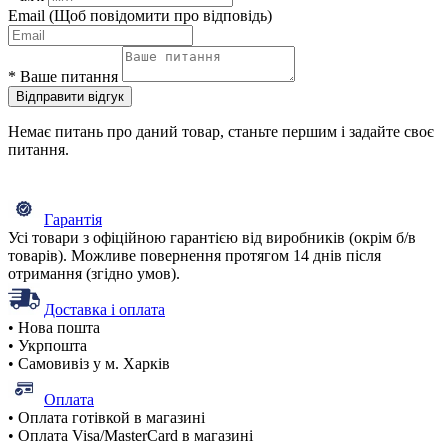
Email
(Щоб повідомити про відповідь)
*
Ваше питання
Відправити відгук
Немає питань про даний товар, станьте першим і задайте своє
питання.
Гарантія
Усі товари з офіційною гарантією від виробників (окрім б/в
товарів). Можливе повернення протягом 14 днів після
отримання (згідно умов).
Доставка і оплата
• Нова пошта
• Укрпошта
• Самовивіз у м. Харків
Оплата
• Оплата готівкой в магазині
• Оплата Visa/MasterCard в магазині