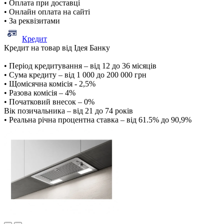
• Оплата при доставці
• Онлайн оплата на сайті
• За реквізитами
Кредит
Кредит на товар від Ідея Банку
• Період кредитування – від 12 до 36 місяців
• Сума кредиту – від 1 000 до 200 000 грн
• Щомісячна комісія - 2,5%
• Разова комісія – 4%
• Початковий внесок – 0%
Вік позичальника – від 21 до 74 років
• Реальна річна процентна ставка – від 61.5% до 90,9%