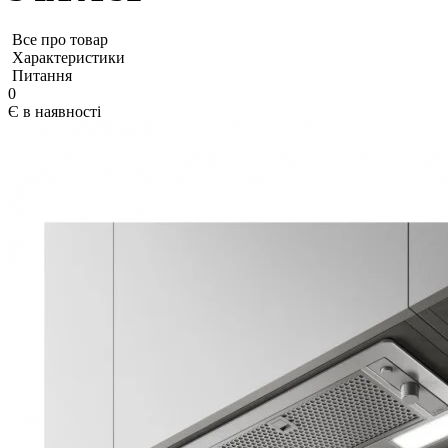
Все про товар
Характеристики
Питання
0
Є в наявності