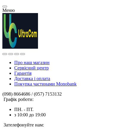
Меню
Про наш магазин
Сервісний центр
Гарантія
Доставка і оплата
Покупка частинами Monobank
(098) 8664686 / (057) 7153132
Графік роботи:
ПН. - ПТ.
з 10:00 до 19:00
Зателефонуйте нам: