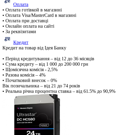
Оплата
• Оплата готівкой в магазині
• Оплата Visa/MasterCard в магазині
• Оплата при доставці
• Онлайн оплата на сайті
• За реквізитами
Кредит
Кредит на товар від Ідея Банку
• Період кредитування – від 12 до 36 місяців
• Сума кредиту – від 1 000 до 200 000 грн
• Щомісячна комісія - 2,5%
• Разова комісія – 4%
• Початковий внесок – 0%
Вік позичальника – від 21 до 74 років
• Реальна річна процентна ставка – від 61.5% до 90,9%