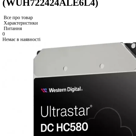
(WUH722424ALE6L4)
Все про товар
Характеристики
Питання
0
Немає в наявності