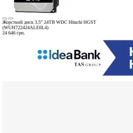
Жорсткий диск 3.5" 24TB WDC Hitachi HGST
(WUH722424ALE6L4)
24 646 грн.