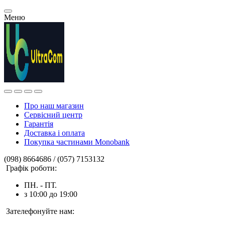
Меню
Про наш магазин
Сервісний центр
Гарантія
Доставка і оплата
Покупка частинами Monobank
(098) 8664686 / (057) 7153132
Графік роботи:
ПН. - ПТ.
з 10:00 до 19:00
Зателефонуйте нам: