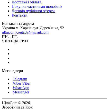
Доставка і оплата
Покупка частинами monobank
Договір публічної оферти
Контакти
Контакти та адреса
Україна м. Харків вул. Дерев'янка, 52
ultracom.contacts@gmail.com
ПН. - ПТ.
з 10:00 до 19:00
Месенджери
Telegram
Viber
Viber
WhatsApp
Messenger
UltraCom © 2026
Зворотний зв’язок