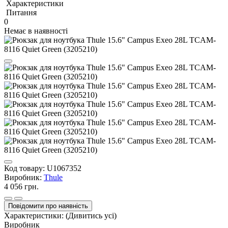
Характеристики
Питання
0
Немає в наявності
Код товару:
U1067352
Виробник:
Thule
4 056 грн.
Повідомити про наявність
Характеристики:
(Дивитись усі)
Виробник