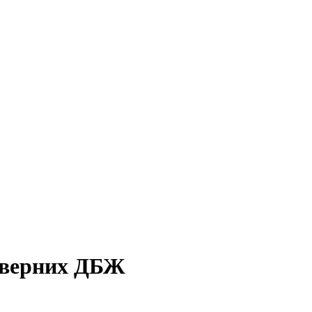
ерверних ДБЖ