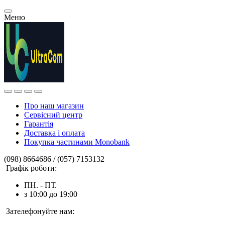
Меню
Про наш магазин
Сервісний центр
Гарантія
Доставка і оплата
Покупка частинами Monobank
(098) 8664686 / (057) 7153132
Графік роботи:
ПН. - ПТ.
з 10:00 до 19:00
Зателефонуйте нам: