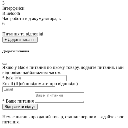
3
Інтерфейси
Bluetooth
Час роботи від акумулятора, г.
6
Питання та відповіді
+ Додати питання
Додати питання
Якщо у Вас є питання по цьому товару, додайте питання, і ми
відповімо найближчим часом.
*
ім'я
Email
(Щоб повідомити про відповідь)
*
Ваше питання
Відправити відгук
Немає питань про даний товар, станьте першим і задайте своє
питання.