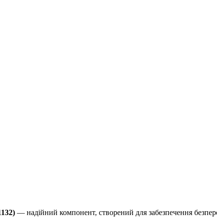
132)
— надійний компонент, створений для забезпечення безпере