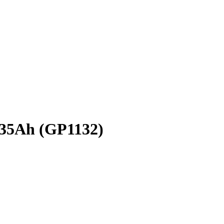
.35Ah (GP1132)