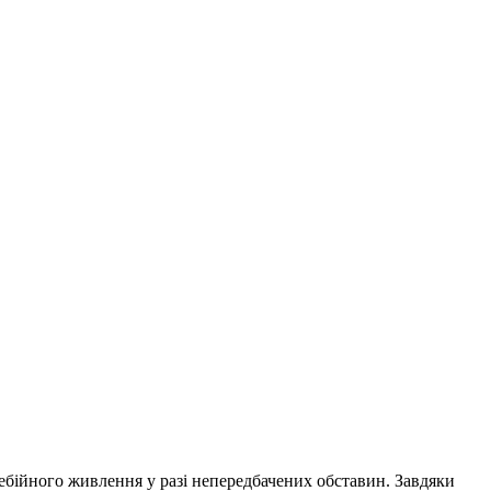
бійного живлення у разі непередбачених обставин. Завдяки