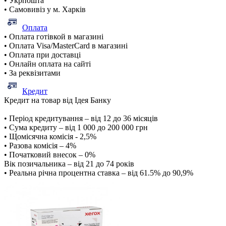
• Укрпошта
• Самовивіз у м. Харків
Оплата
• Оплата готівкой в магазині
• Оплата Visa/MasterCard в магазині
• Оплата при доставці
• Онлайн оплата на сайті
• За реквізитами
Кредит
Кредит на товар від Ідея Банку
• Період кредитування – від 12 до 36 місяців
• Сума кредиту – від 1 000 до 200 000 грн
• Щомісячна комісія - 2,5%
• Разова комісія – 4%
• Початковий внесок – 0%
Вік позичальника – від 21 до 74 років
• Реальна річна процентна ставка – від 61.5% до 90,9%