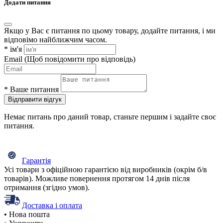
Додати питання
Якщо у Вас є питання по цьому товару, додайте питання, і ми
відповімо найближчим часом.
*
ім'я
Email
(Щоб повідомити про відповідь)
*
Ваше питання
Відправити відгук
Немає питань про даний товар, станьте першим і задайте своє
питання.
Гарантія
Усі товари з офіційною гарантією від виробників (окрім б/в
товарів). Можливе повернення протягом 14 днів після
отримання (згідно умов).
Доставка і оплата
• Нова пошта