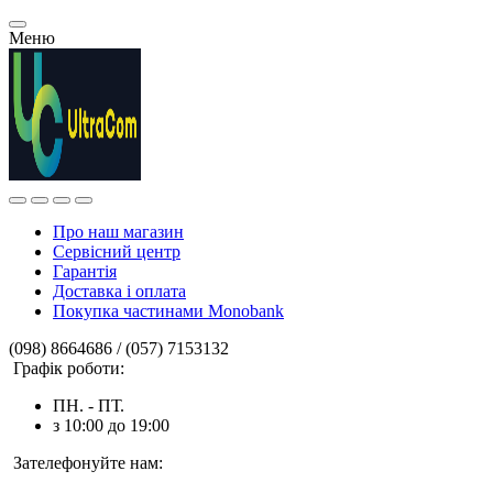
Меню
Про наш магазин
Сервісний центр
Гарантія
Доставка і оплата
Покупка частинами Monobank
(098) 8664686 / (057) 7153132
Графік роботи:
ПН. - ПТ.
з 10:00 до 19:00
Зателефонуйте нам: