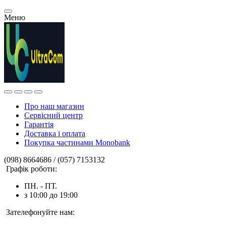
Меню
Про наш магазин
Сервісний центр
Гарантія
Доставка і оплата
Покупка частинами Monobank
(098) 8664686 / (057) 7153132
Графік роботи:
ПН. - ПТ.
з 10:00 до 19:00
Зателефонуйте нам: