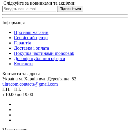
Слідкуйте за новинками та акціями:
Підпишіться
Інформація
Про наш магазин
Сервісний центр
Гарантія
Доставка і оплата
Покупка частинами monobank
Договір публічної оферти
Контакти
Контакти та адреса
Україна м. Харків вул. Дерев'янка, 52
ultracom.contacts@gmail.com
ПН. - ПТ.
з 10:00 до 19:00
Месенджери