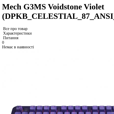
Mech G3MS Voidstone Violet
(DPKB_CELESTIAL_87_ANSI
Все про товар
Характеристики
Питання
0
Немає в наявності