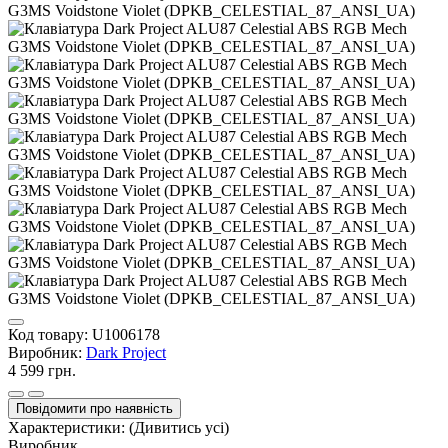
Код товару:
U1006178
Виробник:
Dark Project
4 599 грн.
Повідомити про наявність
Характеристики:
(Дивитись усі)
Виробник