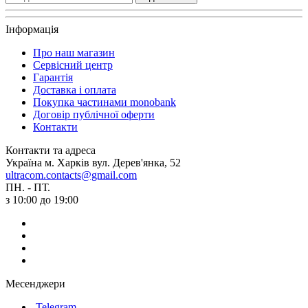
Інформація
Про наш магазин
Сервісний центр
Гарантія
Доставка і оплата
Покупка частинами monobank
Договір публічної оферти
Контакти
Контакти та адреса
Україна м. Харків вул. Дерев'янка, 52
ultracom.contacts@gmail.com
ПН. - ПТ.
з 10:00 до 19:00
Месенджери
Telegram