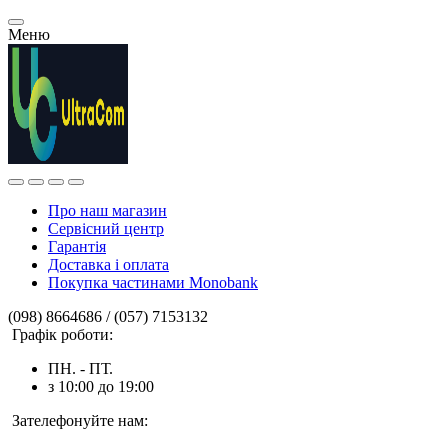
Меню
Про наш магазин
Сервісний центр
Гарантія
Доставка і оплата
Покупка частинами Monobank
(098) 8664686 / (057) 7153132
Графік роботи:
ПН. - ПТ.
з 10:00 до 19:00
Зателефонуйте нам: