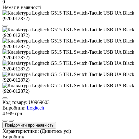
0
Немає в наявності
Код товару:
U0969603
Виробник:
Logitech
4 999 грн.
Повідомити про наявність
Характеристики:
(Дивитись усі)
Виробник