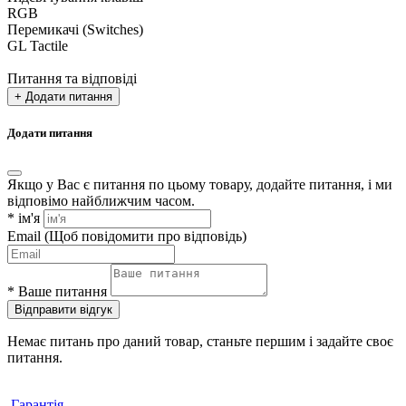
RGB
Перемикачі (Switches)
GL Tactile
Питання та відповіді
+ Додати питання
Додати питання
Якщо у Вас є питання по цьому товару, додайте питання, і ми
відповімо найближчим часом.
*
ім'я
Email
(Щоб повідомити про відповідь)
*
Ваше питання
Відправити відгук
Немає питань про даний товар, станьте першим і задайте своє
питання.
Гарантія