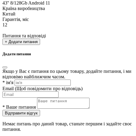
43'' 8/128Gb Android 11
Країна виробництва
Китай
Гарантія, міс
12
Питання та відповіді
+ Додати питання
Додати питання
Якщо у Вас є питання по цьому товару, додайте питання, і ми
відповімо найближчим часом.
*
ім'я
Email
(Щоб повідомити про відповідь)
*
Ваше питання
Відправити відгук
Немає питань про даний товар, станьте першим і задайте своє
питання.