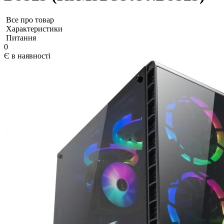
Все про товар
Характеристики
Питання
0
Є в наявності