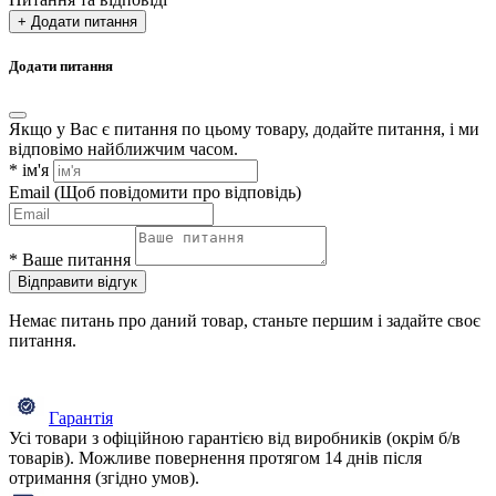
+ Додати питання
Додати питання
Якщо у Вас є питання по цьому товару, додайте питання, і ми
відповімо найближчим часом.
*
ім'я
Email
(Щоб повідомити про відповідь)
*
Ваше питання
Відправити відгук
Немає питань про даний товар, станьте першим і задайте своє
питання.
Гарантія
Усі товари з офіційною гарантією від виробників (окрім б/в
товарів). Можливе повернення протягом 14 днів після
отримання (згідно умов).