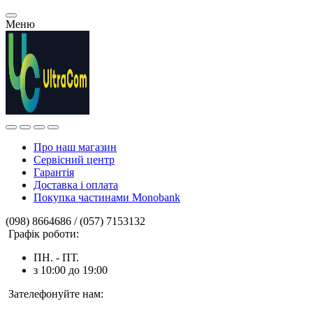
Меню
Про наш магазин
Сервісний центр
Гарантія
Доставка і оплата
Покупка частинами Monobank
(098) 8664686 / (057) 7153132
Графік роботи:
ПН. - ПТ.
з 10:00 до 19:00
Зателефонуйте нам: