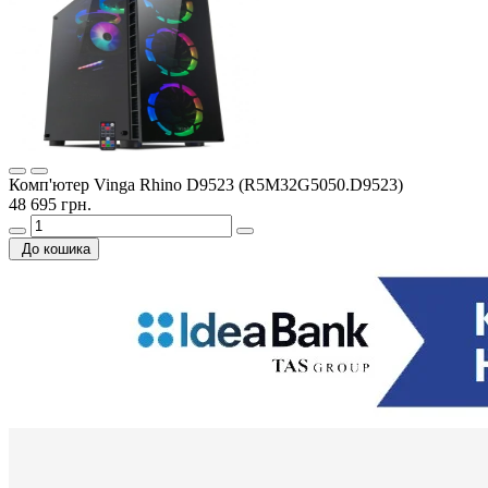
Комп'ютер Vinga Rhino D9523 (R5M32G5050.D9523)
48 695 грн.
До кошика