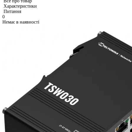
Все про товар
Характеристики
Питання
0
Немає в наявності