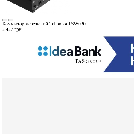
Комутатор мережевий Teltonika TSW030
2 427 грн.