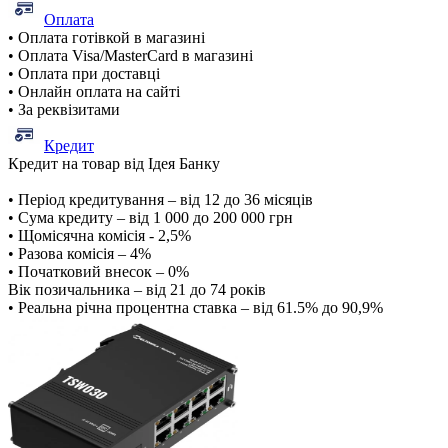
Оплата
• Оплата готівкой в магазині
• Оплата Visa/MasterCard в магазині
• Оплата при доставці
• Онлайн оплата на сайті
• За реквізитами
Кредит
Кредит на товар від Ідея Банку
• Період кредитування – від 12 до 36 місяців
• Сума кредиту – від 1 000 до 200 000 грн
• Щомісячна комісія - 2,5%
• Разова комісія – 4%
• Початковий внесок – 0%
Вік позичальника – від 21 до 74 років
• Реальна річна процентна ставка – від 61.5% до 90,9%