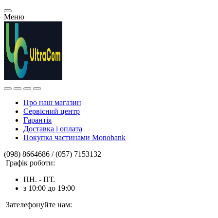
Меню
Про наш магазин
Сервісний центр
Гарантія
Доставка і оплата
Покупка частинами Monobank
(098) 8664686 / (057) 7153132
Графік роботи:
ПН. - ПТ.
з 10:00 до 19:00
Зателефонуйте нам: