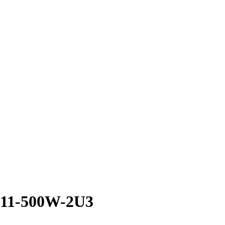
11-500W-2U3