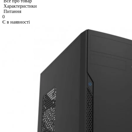
Все про товар
Характеристики
Питання
0
Є в наявності