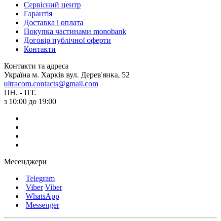
Сервісний центр
Гарантія
Доставка і оплата
Покупка частинами monobank
Договір публічної оферти
Контакти
Контакти та адреса
Україна м. Харків вул. Дерев'янка, 52
ultracom.contacts@gmail.com
ПН. - ПТ.
з 10:00 до 19:00
Месенджери
Telegram
Viber
Viber
WhatsApp
Messenger