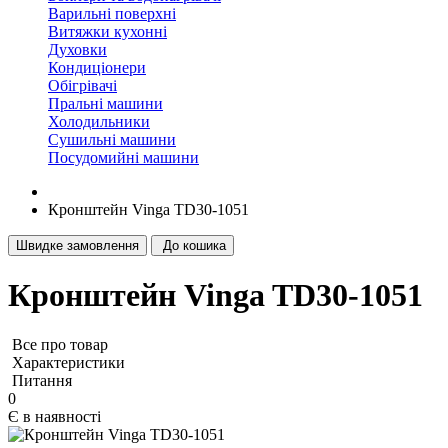
Варильні поверхні
Витяжки кухонні
Духовки
Кондиціонери
Обігрівачі
Пральні машини
Холодильники
Сушильні машини
Посудомийні машини
Кронштейн Vinga TD30-1051
Швидке замовлення
До кошика
Кронштейн Vinga TD30-1051
Все про товар
Характеристики
Питання
0
Є в наявності