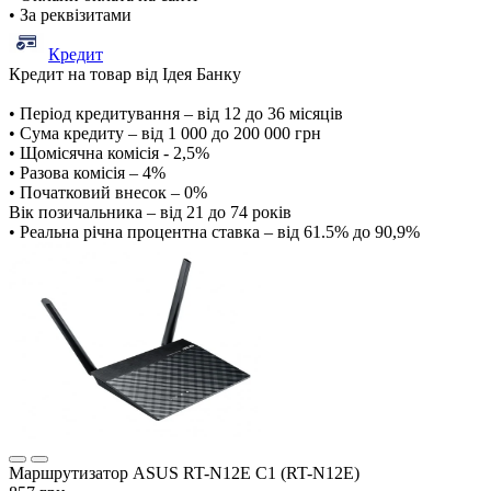
• За реквізитами
Кредит
Кредит на товар від Ідея Банку
• Період кредитування – від 12 до 36 місяців
• Сума кредиту – від 1 000 до 200 000 грн
• Щомісячна комісія - 2,5%
• Разова комісія – 4%
• Початковий внесок – 0%
Вік позичальника – від 21 до 74 років
• Реальна річна процентна ставка – від 61.5% до 90,9%
Маршрутизатор ASUS RT-N12E C1 (RT-N12E)