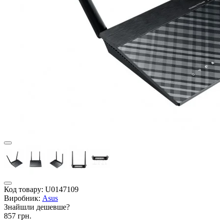
Код товару:
U0147109
Виробник:
Asus
Знайшли дешевше?
857 грн.