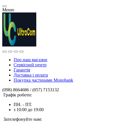
Меню
Про наш магазин
Сервісний центр
Гарантія
Доставка і оплата
Покупка частинами Monobank
(098) 8664686 / (057) 7153132
Графік роботи:
ПН. - ПТ.
з 10:00 до 19:00
Зателефонуйте нам: