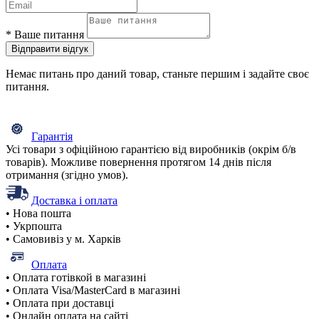
*
Ваше питання
Відправити відгук
Немає питань про даний товар, станьте першим і задайте своє
питання.
Гарантія
Усі товари з офіційною гарантією від виробників (окрім б/в
товарів). Можливе повернення протягом 14 днів після
отримання (згідно умов).
Доставка і оплата
• Нова пошта
• Укрпошта
• Самовивіз у м. Харків
Оплата
• Оплата готівкой в магазині
• Оплата Visa/MasterCard в магазині
• Оплата при доставці
• Онлайн оплата на сайті