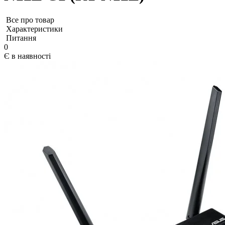
Все про товар
Характеристики
Питання
0
Є в наявності