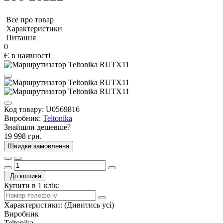
Все про товар
Характеристики
Питання
0
Є в наявності
Код товару:
U0569816
Виробник:
Teltonika
Знайшли дешевше?
19 998 грн.
Швидке замовлення
До кошика
Купити в 1 клік:
Характеристики:
(Дивитись усі)
Виробник
Teltonika