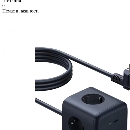
Питання
0
Немає в наявності