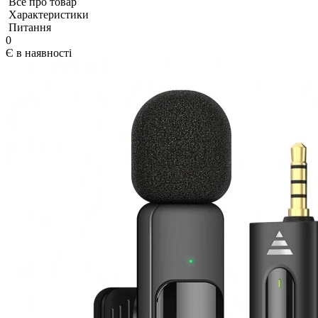
Все про товар
Характеристики
Питання
0
Є в наявності