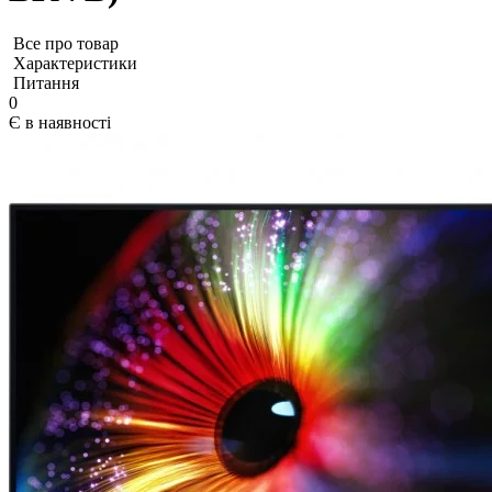
Все про товар
Характеристики
Питання
0
Є в наявності