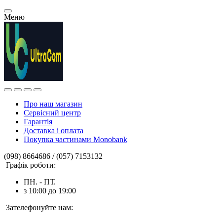
Меню
Про наш магазин
Сервісний центр
Гарантія
Доставка і оплата
Покупка частинами Monobank
(098) 8664686 / (057) 7153132
Графік роботи:
ПН. - ПТ.
з 10:00 до 19:00
Зателефонуйте нам: