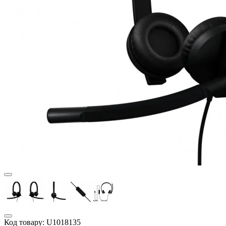
Код товару:
U1018135