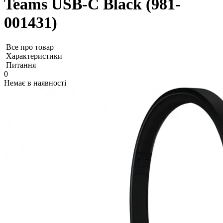
Teams USB-C Black (981-
001431)
Все про товар
Характеристики
Питання
0
Немає в наявності