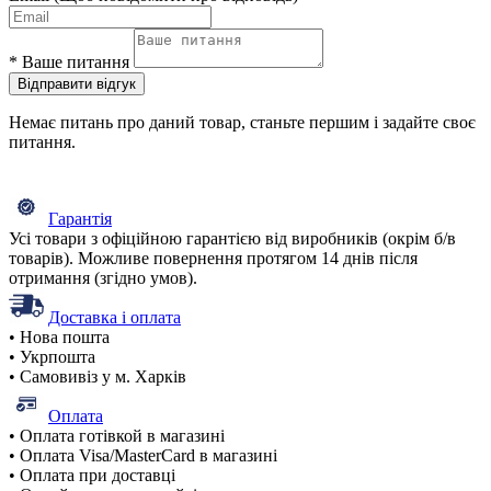
*
Ваше питання
Відправити відгук
Немає питань про даний товар, станьте першим і задайте своє
питання.
Гарантія
Усі товари з офіційною гарантією від виробників (окрім б/в
товарів). Можливе повернення протягом 14 днів після
отримання (згідно умов).
Доставка і оплата
• Нова пошта
• Укрпошта
• Самовивіз у м. Харків
Оплата
• Оплата готівкой в магазині
• Оплата Visa/MasterCard в магазині
• Оплата при доставці