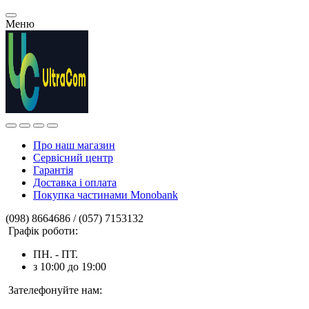
Меню
Про наш магазин
Сервісний центр
Гарантія
Доставка і оплата
Покупка частинами Monobank
(098) 8664686 / (057) 7153132
Графік роботи:
ПН. - ПТ.
з 10:00 до 19:00
Зателефонуйте нам: