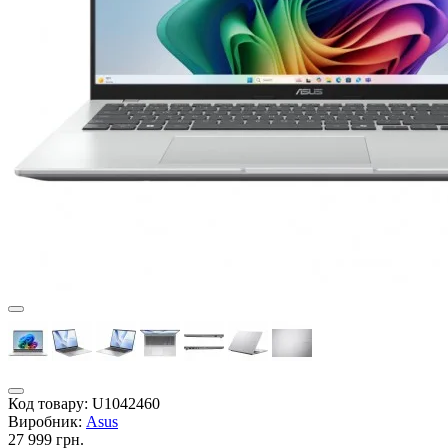
Код товару:
U1042460
Виробник:
Asus
27 999 грн.