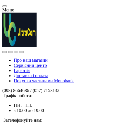
Меню
Про наш магазин
Сервісний центр
Гарантія
Доставка і оплата
Покупка частинами Monobank
(098) 8664686 / (057) 7153132
Графік роботи:
ПН. - ПТ.
з 10:00 до 19:00
Зателефонуйте нам: