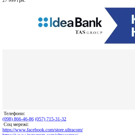
27 999 грн.
Телефони:
(098) 866-46-86
(057) 715-31-32
Соц мережі:
https://www.facebook.com/store.ultracom/