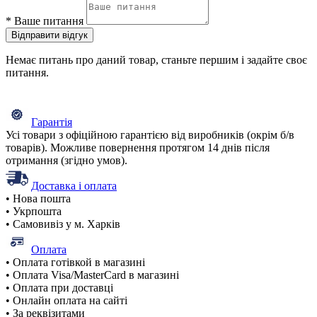
*
Ваше питання
Відправити відгук
Немає питань про даний товар, станьте першим і задайте своє
питання.
Гарантія
Усі товари з офіційною гарантією від виробників (окрім б/в
товарів). Можливе повернення протягом 14 днів після
отримання (згідно умов).
Доставка і оплата
• Нова пошта
• Укрпошта
• Самовивіз у м. Харків
Оплата
• Оплата готівкой в магазині
• Оплата Visa/MasterCard в магазині
• Оплата при доставці
• Онлайн оплата на сайті
• За реквізитами