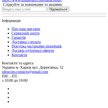
https://www.instagram.com/ultracompc/
Слідкуйте за новинками та акціями:
Підпишіться
Інформація
Про наш магазин
Сервісний центр
Гарантія
Доставка і оплата
Покупка частинами monobank
Договір публічної оферти
Контакти
Контакти та адреса
Україна м. Харків вул. Дерев'янка, 52
ultracom.contacts@gmail.com
ПН. - ПТ.
з 10:00 до 19:00