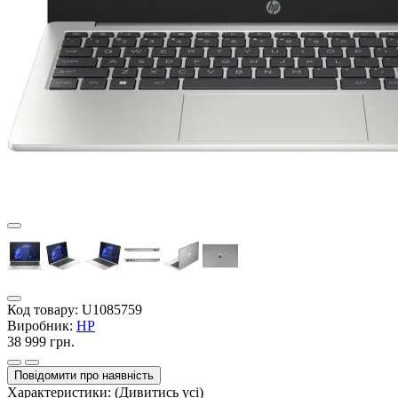
Код товару:
U1085759
Виробник:
HP
38 999 грн.
Повідомити про наявність
Характеристики:
(Дивитись усі)