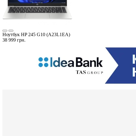
Ноутбук HP 245 G10 (A23L1EA)
38 999 грн.