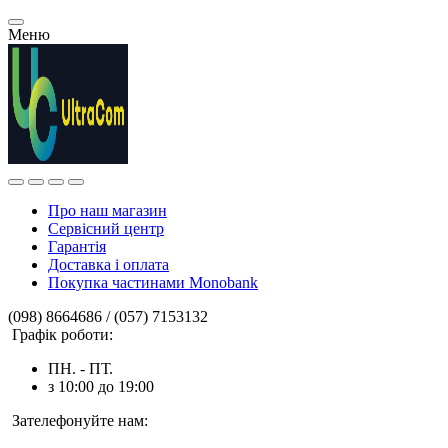
Меню
Про наш магазин
Сервісний центр
Гарантія
Доставка і оплата
Покупка частинами Monobank
(098) 8664686 / (057) 7153132
Графік роботи:
ПН. - ПТ.
з 10:00 до 19:00
Зателефонуйте нам: