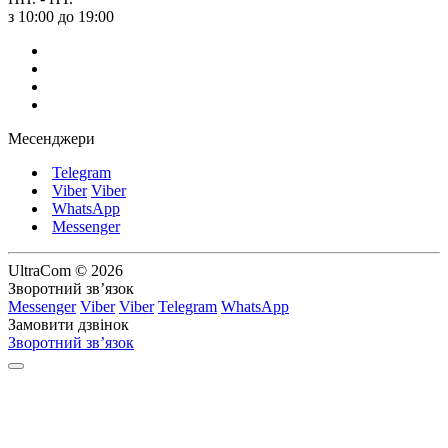
з 10:00 до 19:00
Месенджери
Telegram
Viber
Viber
WhatsApp
Messenger
UltraCom © 2026
Зворотний зв’язок
Messenger
Viber
Viber
Telegram
WhatsApp
Замовити дзвінок
Зворотний зв’язок