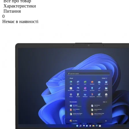
Все про товар
Характеристики
Питання
0
Немає в наявності