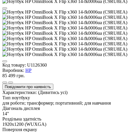
Код товару:
U1126360
Виробник:
HP
85 499 грн.
Повідомити про наявність
Характеристики:
(Дивитись усі)
Тип ноутбуку
для роботи; трансформер; портативний; для навчання
Діагональ дисплея
14"
Роздільна здатність
1920x1200 (WUXGA)
Поверхня екрану