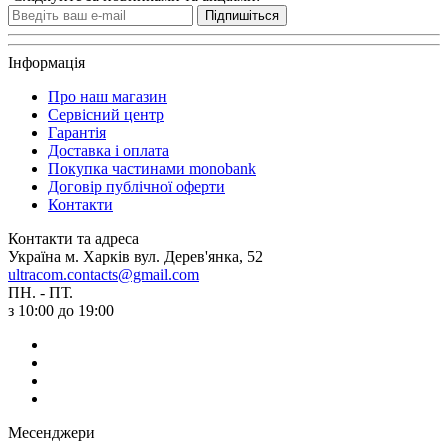
Підпишіться
Інформація
Про наш магазин
Сервісний центр
Гарантія
Доставка і оплата
Покупка частинами monobank
Договір публічної оферти
Контакти
Контакти та адреса
Україна м. Харків вул. Дерев'янка, 52
ultracom.contacts@gmail.com
ПН. - ПТ.
з 10:00 до 19:00
Месенджери