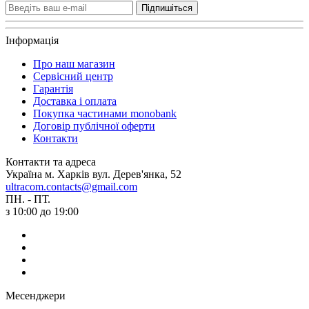
Підпишіться
Інформація
Про наш магазин
Сервісний центр
Гарантія
Доставка і оплата
Покупка частинами monobank
Договір публічної оферти
Контакти
Контакти та адреса
Україна м. Харків вул. Дерев'янка, 52
ultracom.contacts@gmail.com
ПН. - ПТ.
з 10:00 до 19:00
Месенджери