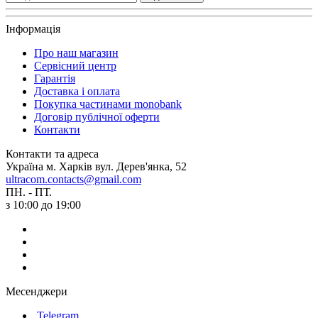
Інформація
Про наш магазин
Сервісний центр
Гарантія
Доставка і оплата
Покупка частинами monobank
Договір публічної оферти
Контакти
Контакти та адреса
Україна м. Харків вул. Дерев'янка, 52
ultracom.contacts@gmail.com
ПН. - ПТ.
з 10:00 до 19:00
Месенджери
Telegram