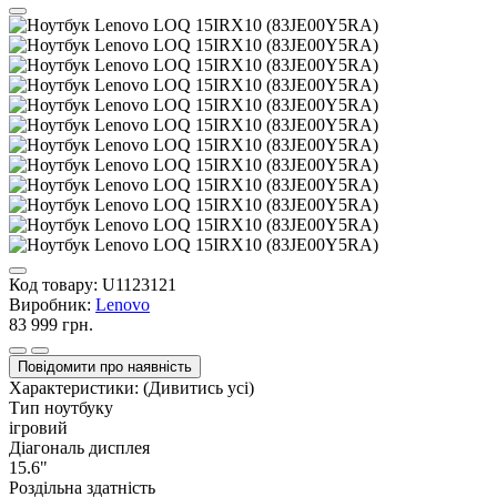
Код товару:
U1123121
Виробник:
Lenovo
83 999 грн.
Повідомити про наявність
Характеристики:
(Дивитись усі)
Тип ноутбуку
ігровий
Діагональ дисплея
15.6"
Роздільна здатність