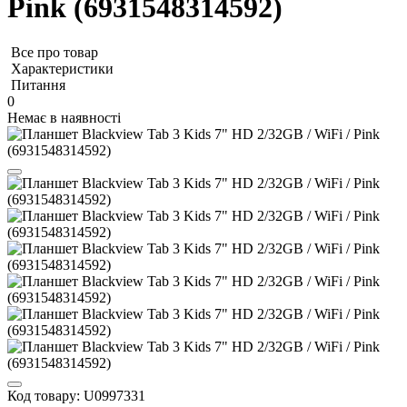
Pink (6931548314592)
Все про товар
Характеристики
Питання
0
Немає в наявності
Код товару:
U0997331