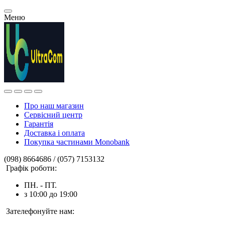
Меню
Про наш магазин
Сервісний центр
Гарантія
Доставка і оплата
Покупка частинами Monobank
(098) 8664686 / (057) 7153132
Графік роботи:
ПН. - ПТ.
з 10:00 до 19:00
Зателефонуйте нам: