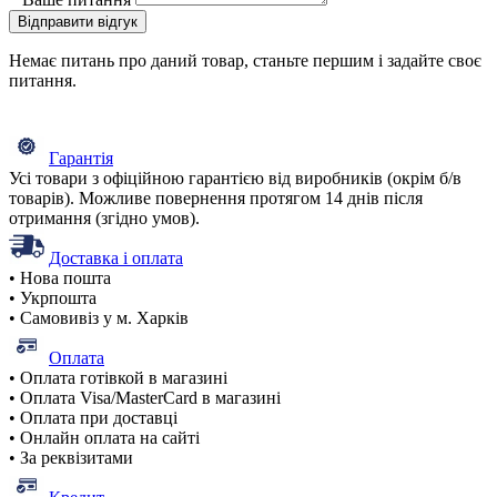
Відправити відгук
Немає питань про даний товар, станьте першим і задайте своє
питання.
Гарантія
Усі товари з офіційною гарантією від виробників (окрім б/в
товарів). Можливе повернення протягом 14 днів після
отримання (згідно умов).
Доставка і оплата
• Нова пошта
• Укрпошта
• Самовивіз у м. Харків
Оплата
• Оплата готівкой в магазині
• Оплата Visa/MasterCard в магазині
• Оплата при доставці
• Онлайн оплата на сайті
• За реквізитами