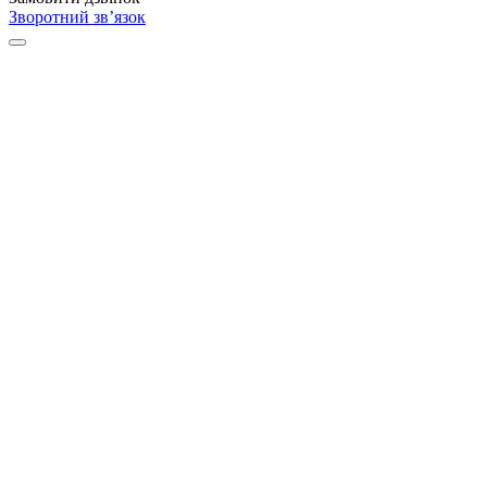
Зворотний зв’язок