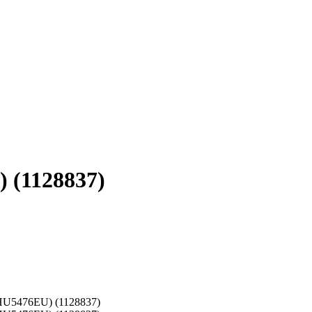
 (1128837)