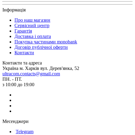
Інформація
Про наш магазин
Сервісний центр
Гарантія
Доставка і оплата
Покупка частинами monobank
Договір публічної оферти
Контакти
Контакти та адреса
Україна м. Харків вул. Дерев'янка, 52
ultracom.contacts@gmail.com
ПН. - ПТ.
з 10:00 до 19:00
Месенджери
Telegram