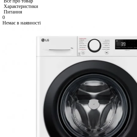
Все про товар
Характеристики
Питання
0
Немає в наявності