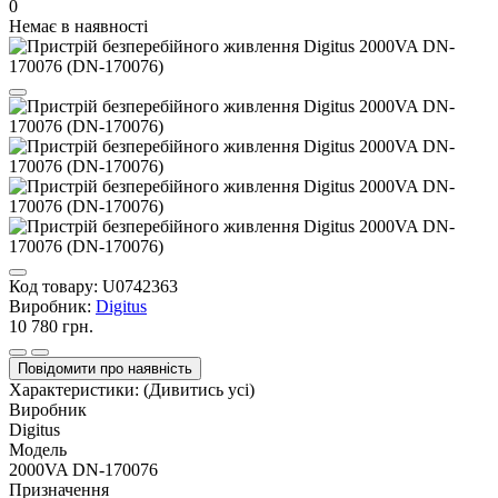
0
Немає в наявності
Код товару:
U0742363
Виробник:
Digitus
10 780 грн.
Повідомити про наявність
Характеристики:
(Дивитись усі)
Виробник
Digitus
Модель
2000VA DN-170076
Призначення