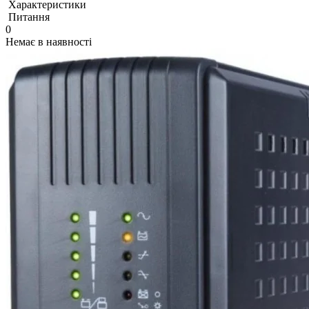
Характеристики
Питання
0
Немає в наявності