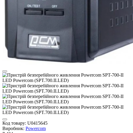
Код товару:
U0415645
Виробник:
Powercom