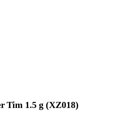
r Tim 1.5 g (XZ018)